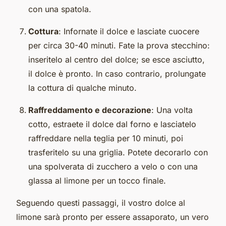
con una spatola.
Cottura
: Infornate il dolce e lasciate cuocere
per circa 30-40 minuti. Fate la prova stecchino:
inseritelo al centro del dolce; se esce asciutto,
il dolce è pronto. In caso contrario, prolungate
la cottura di qualche minuto.
Raffreddamento e decorazione
: Una volta
cotto, estraete il dolce dal forno e lasciatelo
raffreddare nella teglia per 10 minuti, poi
trasferitelo su una griglia. Potete decorarlo con
una spolverata di zucchero a velo o con una
glassa al limone per un tocco finale.
Seguendo questi passaggi, il vostro dolce al
limone sarà pronto per essere assaporato, un vero