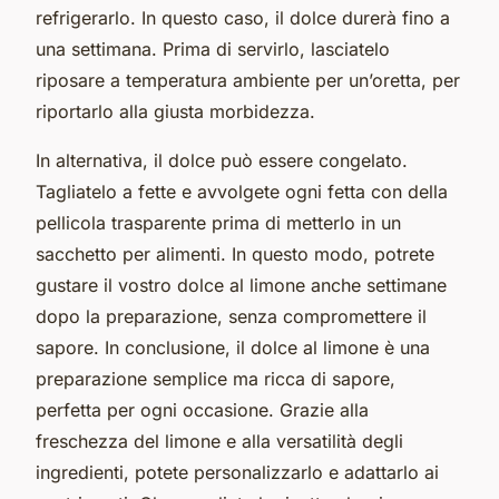
refrigerarlo. In questo caso, il dolce durerà fino a
una settimana. Prima di servirlo, lasciatelo
riposare a temperatura ambiente per un’oretta, per
riportarlo alla giusta morbidezza.
In alternativa, il dolce può essere congelato.
Tagliatelo a fette e avvolgete ogni fetta con della
pellicola trasparente prima di metterlo in un
sacchetto per alimenti. In questo modo, potrete
gustare il vostro dolce al limone anche settimane
dopo la preparazione, senza compromettere il
sapore. In conclusione, il dolce al limone è una
preparazione semplice ma ricca di sapore,
perfetta per ogni occasione. Grazie alla
freschezza del limone e alla versatilità degli
ingredienti, potete personalizzarlo e adattarlo ai