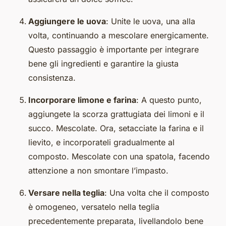
Aggiungere le uova
: Unite le uova, una alla
volta, continuando a mescolare energicamente.
Questo passaggio è importante per integrare
bene gli ingredienti e garantire la giusta
consistenza.
Incorporare limone e farina
: A questo punto,
aggiungete la scorza grattugiata dei limoni e il
succo. Mescolate. Ora, setacciate la farina e il
lievito, e incorporateli gradualmente al
composto. Mescolate con una spatola, facendo
attenzione a non smontare l’impasto.
Versare nella teglia
: Una volta che il composto
è omogeneo, versatelo nella teglia
precedentemente preparata, livellandolo bene