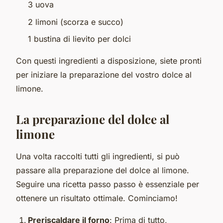
3 uova
2 limoni (scorza e succo)
1 bustina di lievito per dolci
Con questi ingredienti a disposizione, siete pronti
per iniziare la preparazione del vostro dolce al
limone.
La preparazione del dolce al
limone
Una volta raccolti tutti gli ingredienti, si può
passare alla preparazione del dolce al limone.
Seguire una ricetta passo passo è essenziale per
ottenere un risultato ottimale. Cominciamo!
Preriscaldare il forno
: Prima di tutto,