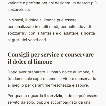
variante è perfetta per chi desidera un dessert più
sostanzioso.
In sintesi, il dolce al limone può essere
personalizzato in molti modi, permettendovi di
sbizzarrirvi con la fantasia e di adattare la ricetta
ai gusti dei vostri cari.
Consigli per servire e conservare
il dolce al limone
Dopo aver preparato il vostro dolce al limone, è
fondamentale sapere come servirlo e conservarlo
al meglio per garantirne freschezza e sapore.
Per quanto riguarda il
servizio
, il dolce può essere
servito da solo, oppure accompagnato da una