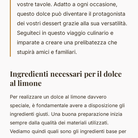
vostre tavole. Adatto a ogni occasione,
questo dolce può diventare il protagonista
dei vostri dessert grazie alla sua versatilità.
Seguiteci in questo viaggio culinario e
imparate a creare una prelibatezza che
stupirà amici e familiari.
Ingredienti necessari per il dolce
al limone
Per realizzare un dolce al limone davvero
speciale, è fondamentale avere a disposizione gli
ingredienti giusti. Una buona preparazione inizia
sempre dalla qualità dei materiali utilizzati.
Vediamo quindi quali sono gli ingredienti base per