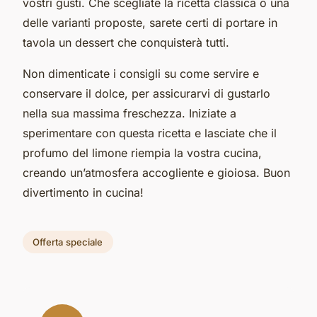
vostri gusti. Che scegliate la ricetta classica o una
delle varianti proposte, sarete certi di portare in
tavola un dessert che conquisterà tutti.
Non dimenticate i consigli su come servire e
conservare il dolce, per assicurarvi di gustarlo
nella sua massima freschezza. Iniziate a
sperimentare con questa ricetta e lasciate che il
profumo del limone riempia la vostra cucina,
creando un’atmosfera accogliente e gioiosa. Buon
divertimento in cucina!
Offerta speciale