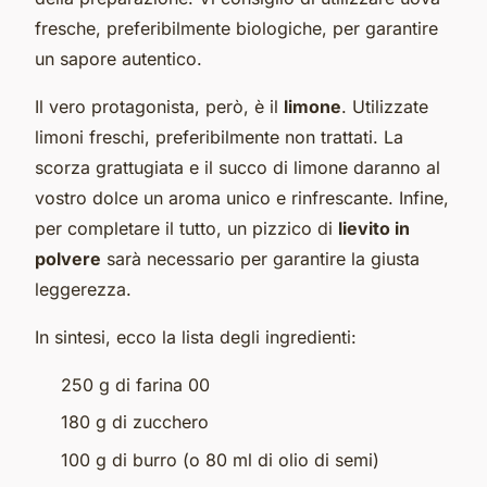
fresche, preferibilmente biologiche, per garantire
un sapore autentico.
Il vero protagonista, però, è il
limone
. Utilizzate
limoni freschi, preferibilmente non trattati. La
scorza grattugiata e il succo di limone daranno al
vostro dolce un aroma unico e rinfrescante. Infine,
per completare il tutto, un pizzico di
lievito in
polvere
sarà necessario per garantire la giusta
leggerezza.
In sintesi, ecco la lista degli ingredienti:
250 g di farina 00
180 g di zucchero
100 g di burro (o 80 ml di olio di semi)