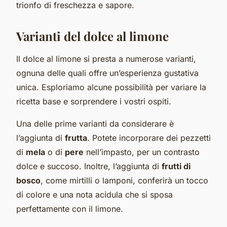
trionfo di freschezza e sapore.
Varianti del dolce al limone
Il dolce al limone si presta a numerose varianti,
ognuna delle quali offre un’esperienza gustativa
unica. Esploriamo alcune possibilità per variare la
ricetta base e sorprendere i vostri ospiti.
Una delle prime varianti da considerare è
l’aggiunta di
frutta
. Potete incorporare dei pezzetti
di
mela
o di
pere
nell’impasto, per un contrasto
dolce e succoso. Inoltre, l’aggiunta di
frutti di
bosco
, come mirtilli o lamponi, conferirà un tocco
di colore e una nota acidula che si sposa
perfettamente con il limone.