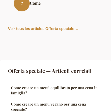
Côme
C
Voir tous les articles Offerta speciale →
Offerta speciale — Articoli correlati
Come creare un menù equilibrato per una cena in
famiglia?
Come creare un menù vegano per una cena
speciale?