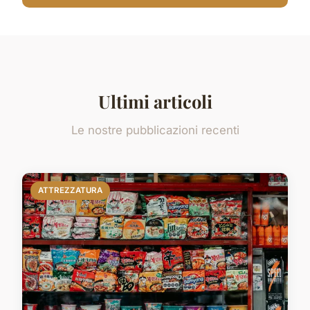
Ultimi articoli
Le nostre pubblicazioni recenti
ATTREZZATURA