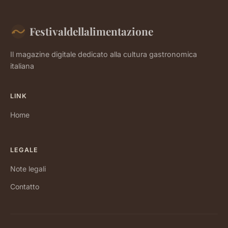
Festivaldellalimentazione
Il magazine digitale dedicato alla cultura gastronomica
italiana
LINK
Home
LEGALE
Note legali
Contatto