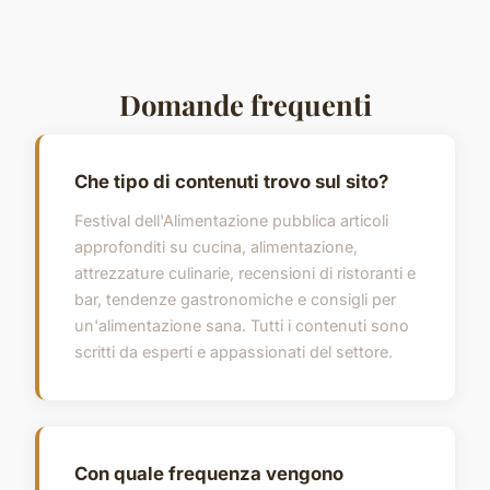
Domande frequenti
Che tipo di contenuti trovo sul sito?
Festival dell'Alimentazione pubblica articoli
approfonditi su cucina, alimentazione,
attrezzature culinarie, recensioni di ristoranti e
bar, tendenze gastronomiche e consigli per
un'alimentazione sana. Tutti i contenuti sono
scritti da esperti e appassionati del settore.
Con quale frequenza vengono