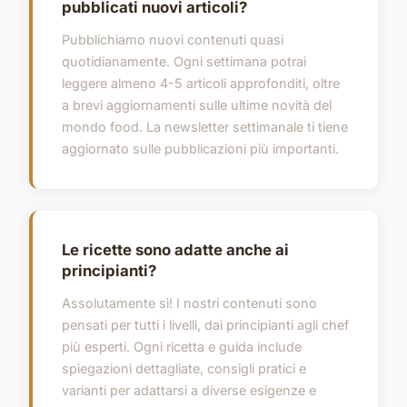
pubblicati nuovi articoli?
Pubblichiamo nuovi contenuti quasi
quotidianamente. Ogni settimana potrai
leggere almeno 4-5 articoli approfonditi, oltre
a brevi aggiornamenti sulle ultime novità del
mondo food. La newsletter settimanale ti tiene
aggiornato sulle pubblicazioni più importanti.
Le ricette sono adatte anche ai
principianti?
Assolutamente sì! I nostri contenuti sono
pensati per tutti i livelli, dai principianti agli chef
più esperti. Ogni ricetta e guida include
spiegazioni dettagliate, consigli pratici e
varianti per adattarsi a diverse esigenze e