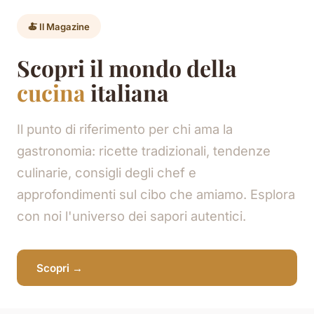
🍝 Il Magazine
Scopri il mondo della
cucina
italiana
Il punto di riferimento per chi ama la
gastronomia: ricette tradizionali, tendenze
culinarie, consigli degli chef e
approfondimenti sul cibo che amiamo. Esplora
con noi l'universo dei sapori autentici.
Scopri →