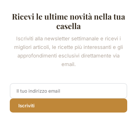
Ricevi le ultime novità nella tua
casella
Iscriviti alla newsletter settimanale e ricevi i
migliori articoli, le ricette più interessanti e gli
approfondimenti esclusivi direttamente via
email.
Iscriviti