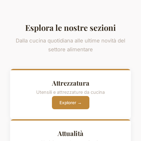
Esplora le nostre sezioni
Dalla cucina quotidiana alle ultime novità del
settore alimentare
Attrezzatura
Utensili e attrezzature da cucina
Explorer →
Attualità