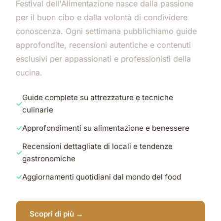
Festival dell'Alimentazione nasce dalla passione
per il buon cibo e dalla volontà di condividere
conoscenza. Ogni settimana pubblichiamo guide
approfondite, recensioni autentiche e contenuti
esclusivi per appassionati e professionisti della
cucina.
Guide complete su attrezzature e tecniche
culinarie
Approfondimenti su alimentazione e benessere
Recensioni dettagliate di locali e tendenze
gastronomiche
Aggiornamenti quotidiani dal mondo del food
Scopri di più →