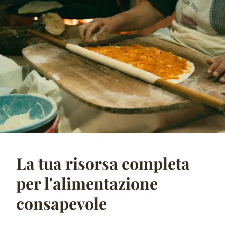
La tua risorsa completa
per l'alimentazione
consapevole