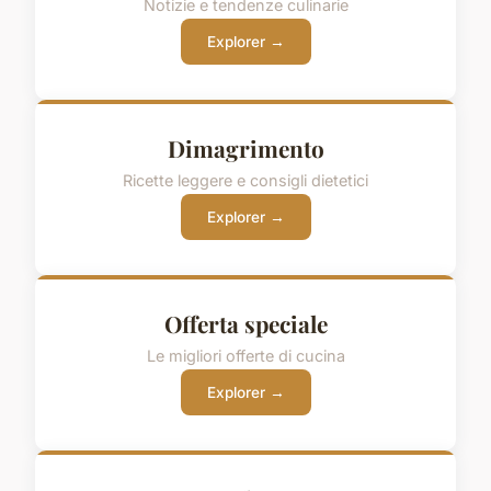
Notizie e tendenze culinarie
Explorer →
Dimagrimento
Ricette leggere e consigli dietetici
Explorer →
Offerta speciale
Le migliori offerte di cucina
Explorer →